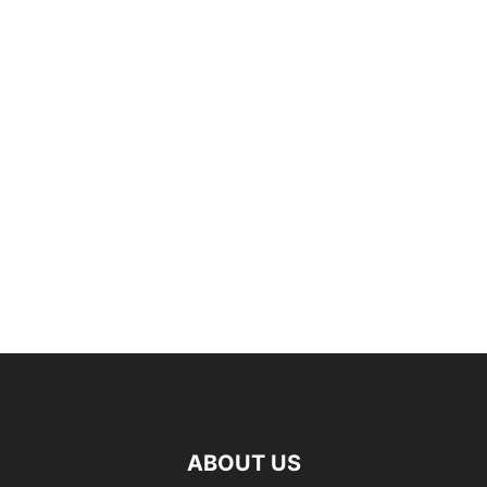
ABOUT US